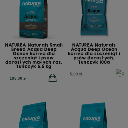
NATUREA Naturals Small
NATUREA Naturals
Breed Acqua Deep
Acqua Deep Ocean
Ocean karma dla
karma dla szczeniąt i
szczeniąt i psów
psów dorosłych,
dorosłych małych ras,
Tuńczyk 100g
Tuńczyk 5,5 kg
5,00 zł
195,00 zł