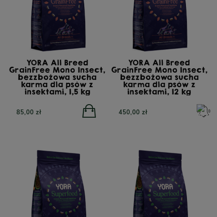
YORA All Breed
YORA All Breed
GrainFree Mono Insect,
GrainFree Mono Insect,
bezzbożowa sucha
bezzbożowa sucha
karma dla psów z
karma dla psów z
insektami, 1,5 kg
insektami, 12 kg
85,00 zł
450,00 zł