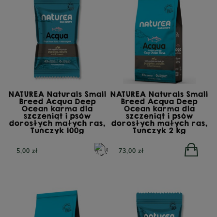
NATUREA Naturals Small
NATUREA Naturals Small
Breed Acqua Deep
Breed Acqua Deep
Ocean karma dla
Ocean karma dla
szczeniąt i psów
szczeniąt i psów
dorosłych małych ras,
dorosłych małych ras,
Tuńczyk 100g
Tuńczyk 2 kg
5,00 zł
73,00 zł