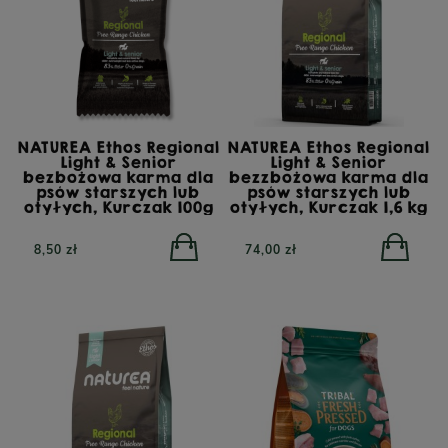
NATUREA Ethos Regional
NATUREA Ethos Regional
Light & Senior
Light & Senior
bezbożowa karma dla
bezzbożowa karma dla
psów starszych lub
psów starszych lub
otyłych, Kurczak 100g
otyłych, Kurczak 1,6 kg
8,50 zł
74,00 zł