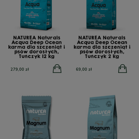
NATUREA Naturals
NATUREA Naturals
Acqua Deep Ocean
Acqua Deep Ocean
karma dla szczeniąt i
karma dla szczeniąt i
psów dorosłych,
psów dorosłych,
Tuńczyk 12 kg
Tuńczyk 2 kg
279,00 zł
69,00 zł