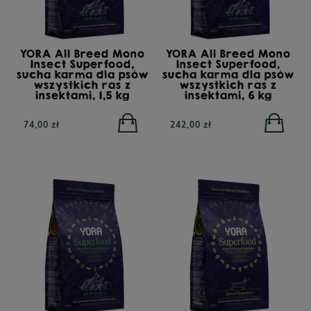
YORA All Breed Mono
YORA All Breed Mono
Insect Superfood,
Insect Superfood,
sucha karma dla psów
sucha karma dla psów
wszystkich ras z
wszystkich ras z
insektami, 1,5 kg
insektami, 6 kg
74,00 zł
242,00 zł