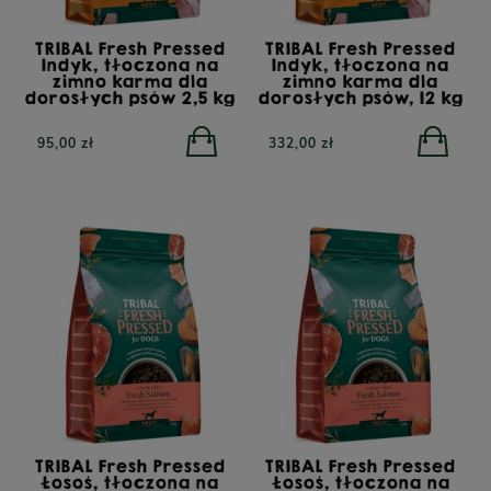
TRIBAL Fresh Pressed
TRIBAL Fresh Pressed
Indyk, tłoczona na
Indyk, tłoczona na
zimno karma dla
zimno karma dla
dorosłych psów 2,5 kg
dorosłych psów, 12 kg
95,00 zł
332,00 zł
TRIBAL Fresh Pressed
TRIBAL Fresh Pressed
Łosoś, tłoczona na
Łosoś, tłoczona na