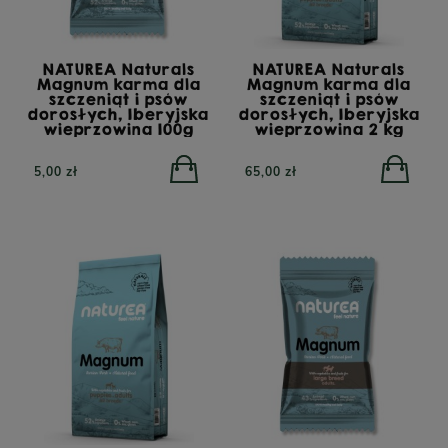
NATUREA Naturals
NATUREA Naturals
Magnum karma dla
Magnum karma dla
szczeniąt i psów
szczeniąt i psów
dorosłych, Iberyjska
dorosłych, Iberyjska
wieprzowina 100g
wieprzowina 2 kg
5,00 zł
65,00 zł