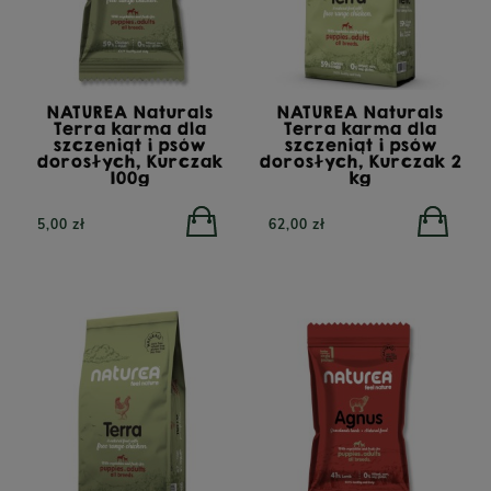
NATUREA Naturals
NATUREA Naturals
Terra karma dla
Terra karma dla
szczeniąt i psów
szczeniąt i psów
dorosłych, Kurczak
dorosłych, Kurczak 2
100g
kg
5,00 zł
62,00 zł