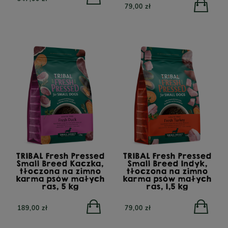
79,00 zł
TRIBAL Fresh Pressed
TRIBAL Fresh Pressed
Small Breed Kaczka,
Small Breed Indyk,
tłoczona na zimno
tłoczona na zimno
karma psów małych
karma psów małych
ras, 5 kg
ras, 1,5 kg
189,00 zł
79,00 zł