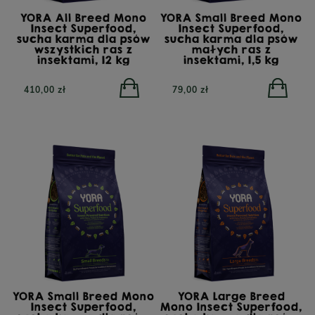
YORA All Breed Mono
YORA Small Breed Mono
Insect Superfood,
Insect Superfood,
sucha karma dla psów
sucha karma dla psów
wszystkich ras z
małych ras z
insektami, 12 kg
insektami, 1,5 kg
410,00 zł
79,00 zł
YORA Small Breed Mono
YORA Large Breed
Insect Superfood,
Mono Insect Superfood,