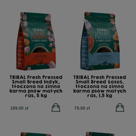
TRIBAL Fresh Pressed
TRIBAL Fresh Pressed
Small Breed Indyk,
Small Breed Łosoś,
tłoczona na zimno
tłoczona na zimno
karma psów małych
karma psów małych
ras, 5 kg
ras, 1,5 kg
189,00 zł
79,00 zł