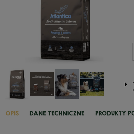
OPIS
DANE TECHNICZNE
PRODUKTY 