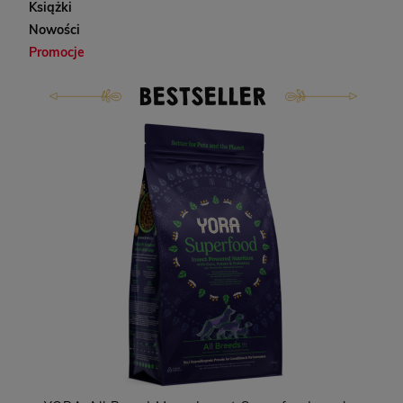
Książki
Nowości
Promocje
BESTSELLER