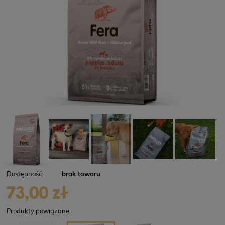
Dostępność:
brak towaru
73,00 zł
Produkty powiązane: