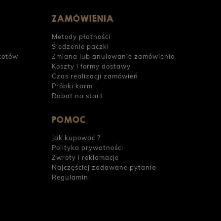
ZAMÓWIENIA
Metody płatności
Śledzenie paczki
kotów
Zmiana lub anulowanie zamówienia
Koszty i formy dostawy
Czas realizacji zamówień
Próbki karm
Rabat na start
POMOC
Jak kupować ?
Polityka prywatności
Zwroty i reklamacje
Najczęściej zadawane pytania
Regulamin