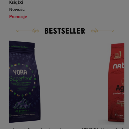
Książki
Nowości
Promocje
BESTSELLER