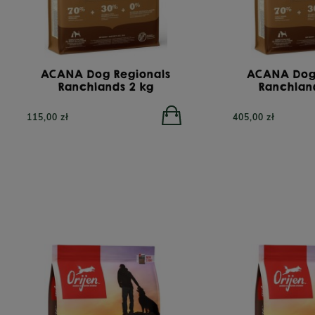
ACANA Dog Regionals
ACANA Dog
Ranchlands 2 kg
Ranchland
115,00 zł
405,00 zł