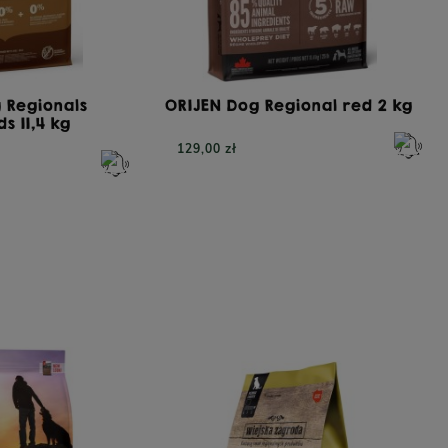
 Regionals
ORIJEN Dog Regional red 2 kg
s 11,4 kg
129,00 zł