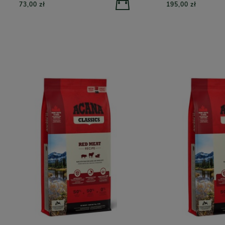
73,00 zł
195,00 zł