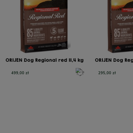
ORIJEN Dog Regional red 11,4 kg
ORIJEN Dog Reg
499,00 zł
295,00 zł