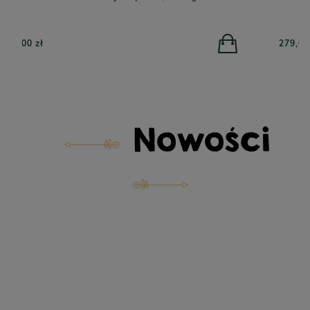
279,00 zł
Nowości