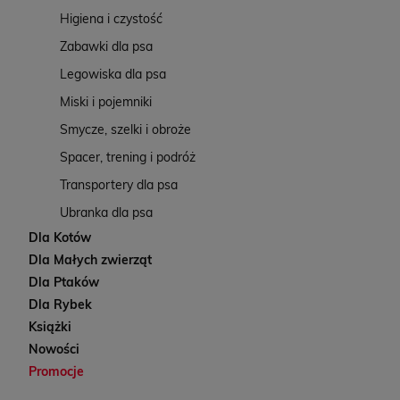
Higiena i czystość
Zabawki dla psa
Legowiska dla psa
Miski i pojemniki
Smycze, szelki i obroże
Spacer, trening i podróż
Transportery dla psa
Ubranka dla psa
Dla Kotów
Dla Małych zwierząt
Dla Ptaków
Dla Rybek
Książki
Nowości
Promocje