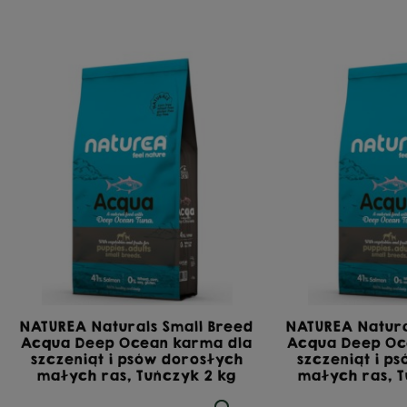
NATUREA Naturals Small Breed
NATUREA Natura
Acqua Deep Ocean karma dla
Acqua Deep Oc
szczeniąt i psów dorosłych
szczeniąt i p
małych ras, Tuńczyk 2 kg
małych ras, T