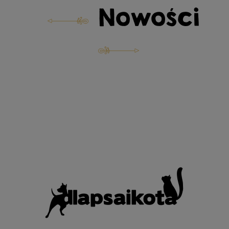
Nowości