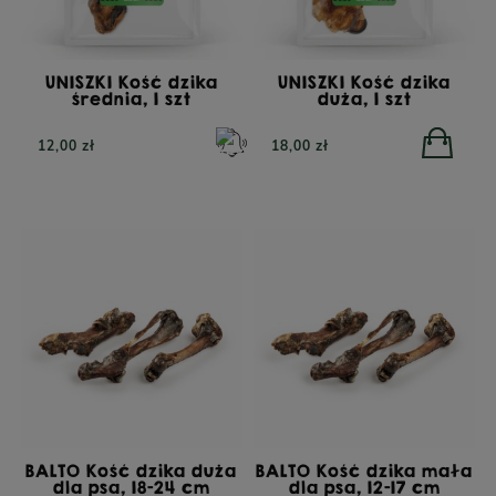
UNISZKI Kość dzika
UNISZKI Kość dzika
średnia, 1 szt
duża, 1 szt
12,00 zł
18,00 zł
BALTO Kość dzika duża
BALTO Kość dzika mała
dla psa, 18-24 cm
dla psa, 12-17 cm