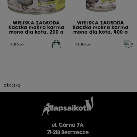
WIEJSKA ZAGRODA
WIEJSKA ZAGRODA
Kaczka mokra karma
Kaczka mokra karma
mono dla kota, 200 g
mono dla kota, 400 g
9,50 zł
13,50 zł
z kaczką
ul. Górna 7A
71-218 Bezrzecze