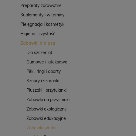
Preparaty zdrowotne
Suplementy i witaminy
Pielęgnacja i kosmetyki
Higiena i czystość
Zabawki dla psa
Dla szczeniąt
Gumowe i lateksowe
Piłki, ringi i aporty
Sznury i szarpaki
Pluszaki i przytulanki
Zabawki na przysmaki
Zabawki ekologiczne
Zabawki edukacyjne
Zabawki wodne