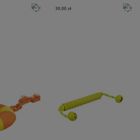
30,00 zł