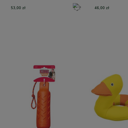
53,00 zł
46,00 zł