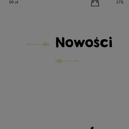
279,00 zł
Nowości