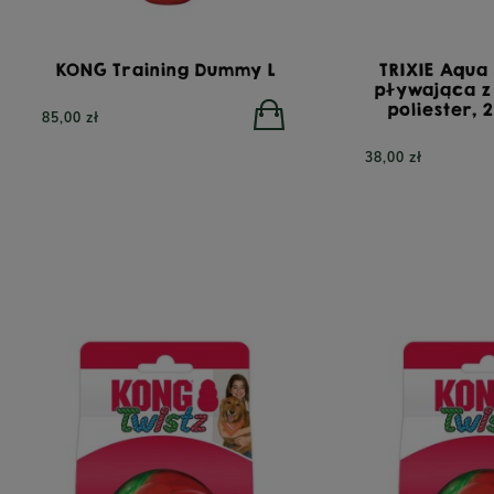
KONG Training Dummy L
TRIXIE Aqua
pływająca z
poliester,
85,00 zł
38,00 zł