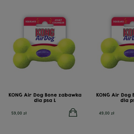
KONG Air Dog Bone zabawka
KONG Air Dog
dla psa L
dla 
59,00 zł
49,00 zł