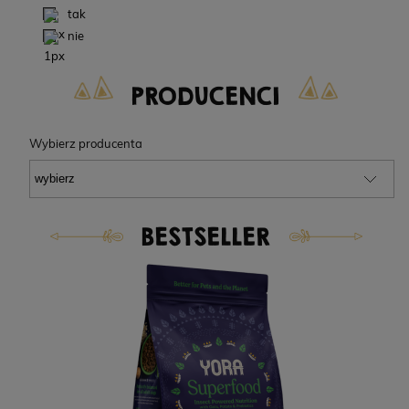
tak
nie
PRODUCENCI
Wybierz producenta
BESTSELLER