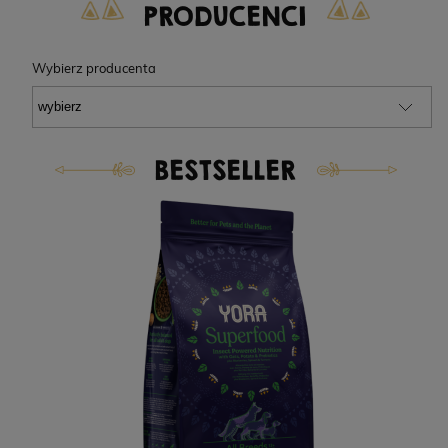
PRODUCENCI
Wybierz producenta
BESTSELLER