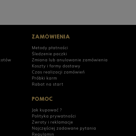
ZAMÓWIENIA
Metody płatności
Śledzenie paczki
kotów
Zmiana lub anulowanie zamówienia
Koszty i formy dostawy
Czas realizacji zamówień
Próbki karm
Rabat na start
POMOC
Jak kupować ?
Polityka prywatności
Zwroty i reklamacje
Najczęściej zadawane pytania
Regulamin