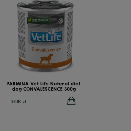
FARMINA Vet Life Natural diet
dog CONVALESCENCE 300g
16,90 zł