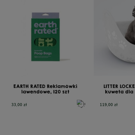
EARTH RATED Reklamówki
LITTER LOCKE
lawendowe, 120 szt
kuweta dla
33,00 zł
119,00 zł