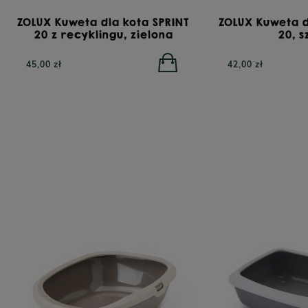
ZOLUX Kuweta dla kota SPRINT
ZOLUX Kuweta d
20 z recyklingu, zielona
20, 
45,00 zł
42,00 zł