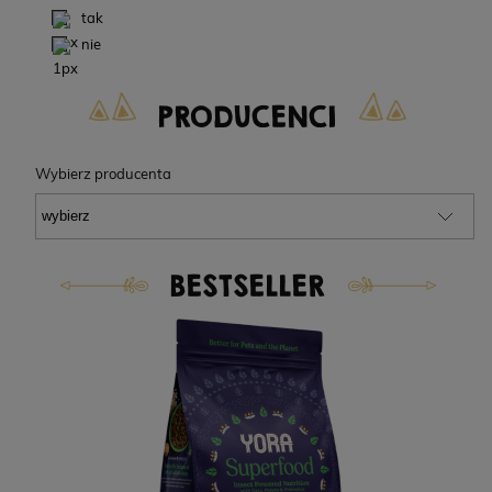
tak
nie
PRODUCENCI
Wybierz producenta
BESTSELLER