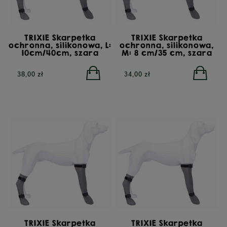
TRIXIE Skarpetka
TRIXIE Skarpetka
ochronna, silikonowa, L:
ochronna, silikonowa,
10cm/40cm, szara
M: 8 cm/35 cm, szara
38,00 zł
34,00 zł
TRIXIE Skarpetka
TRIXIE Skarpetka