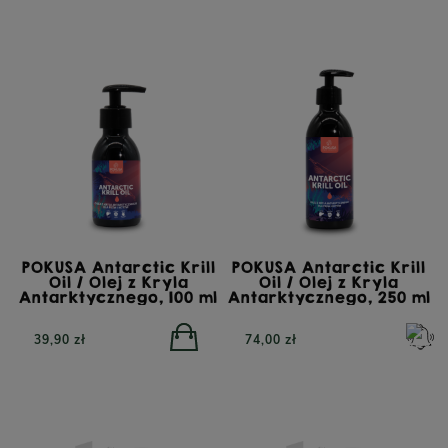
POKUSA Antarctic Krill
POKUSA Antarctic Krill
Oil / Olej z Kryla
Oil / Olej z Kryla
Antarktycznego, 100 ml
Antarktycznego, 250 ml
39,90 zł
74,00 zł