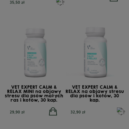
35,50 zł
VET EXPERT CALM &
VET EXPERT CALM &
RELAX MINI na objawy
RELAX na objawy stresu
stresu dla psów małych
dla psów i kotów, 30
ras i kotów, 30 kap.
kap.
29,90 zł
32,90 zł