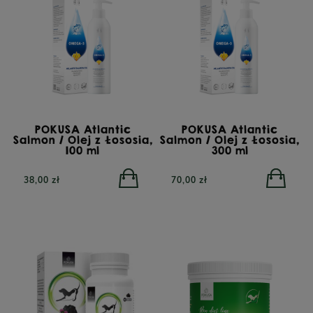
POKUSA Atlantic
POKUSA Atlantic
Salmon / Olej z Łososia,
Salmon / Olej z Łososia,
100 ml
300 ml
38,00 zł
70,00 zł