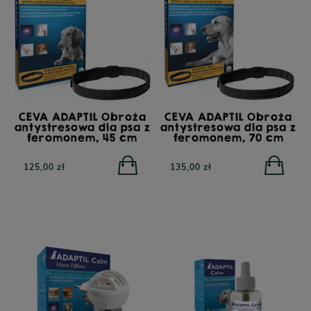
CEVA ADAPTIL Obroża
CEVA ADAPTIL Obroża
antystresowa dla psa z
antystresowa dla psa z
feromonem, 45 cm
feromonem, 70 cm
125,00 zł
135,00 zł