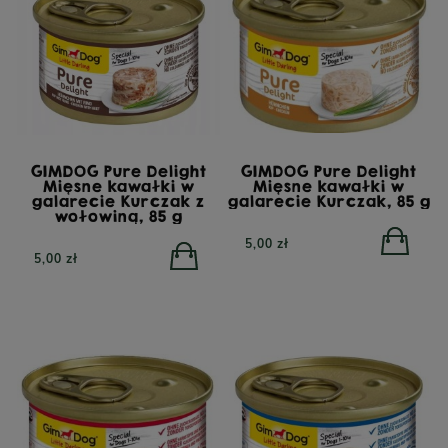
GIMDOG Pure Delight
GIMDOG Pure Delight
Mięsne kawałki w
Mięsne kawałki w
galarecie Kurczak z
galarecie Kurczak, 85 g
wołowiną, 85 g
5,00 zł
5,00 zł