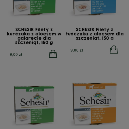
SCHESIR Filety z
SCHESIR Filety z
kurczaka z aloesem w
tuńczyka z aloesem dla
galarecie dla
szczeniąt, 150 g
szczeniąt, 150 g
9,00 zł
9,00 zł