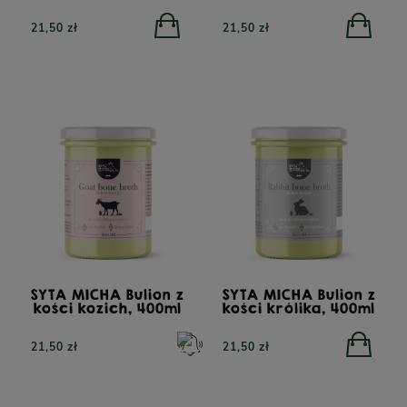
21,50 zł
21,50 zł
SYTA MICHA Bulion z
SYTA MICHA Bulion z
kości kozich, 400ml
kości królika, 400ml
21,50 zł
21,50 zł