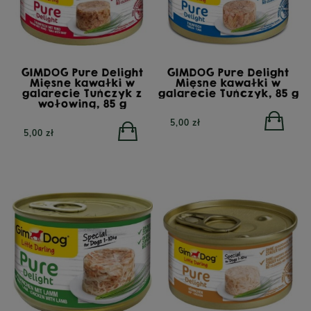
GIMDOG Pure Delight
GIMDOG Pure Delight
Mięsne kawałki w
Mięsne kawałki w
galarecie Tuńczyk z
galarecie Tuńczyk, 85 g
wołowiną, 85 g
5,00 zł
5,00 zł