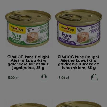
GIMDOG Pure Delight
GIMDOG Pure Delight
Mięsne kawałki w
Mięsne kawałki w
galarecie Kurczak z
galarecie Kurczak z
jagnięciną, 85 g
tuńczykiem, 85 g
5,00 zł
5,00 zł