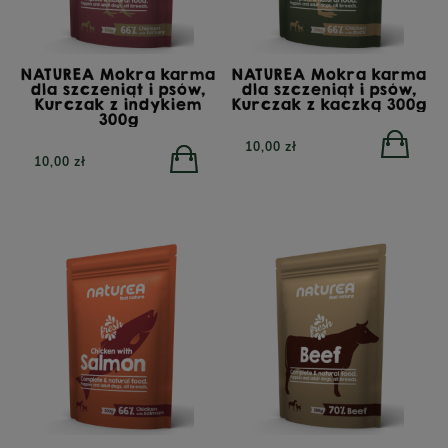
NATUREA Mokra karma
NATUREA Mokra karma
dla szczeniąt i psów,
dla szczeniąt i psów,
Kurczak z indykiem
Kurczak z kaczką 300g
300g
10,00 zł
10,00 zł