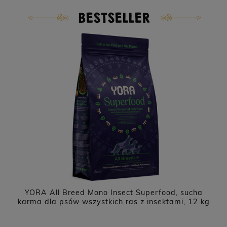
BESTSELLER
o
YORA All Breed Mono Insect Superfood, sucha
karma dla psów wszystkich ras z insektami, 12 kg