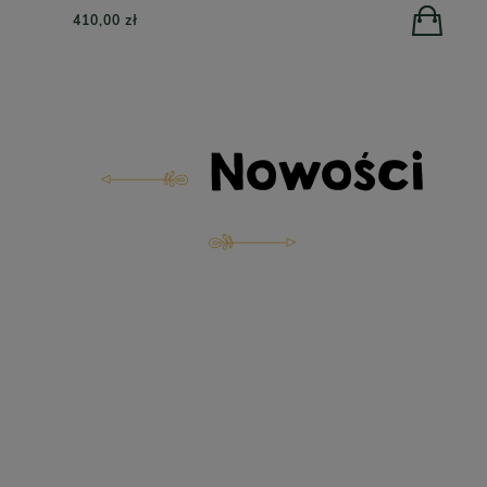
410,00 zł
Nowości