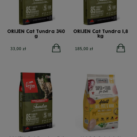
ORIJEN Cat Tundra 340
ORIJEN Cat Tundra 1,8
g
kg
33,00 zł
185,00 zł