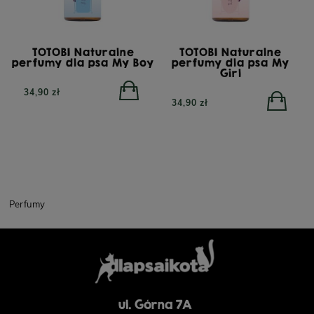
TOTOBI Naturalne
TOTOBI Naturalne
perfumy dla psa My Boy
perfumy dla psa My
Girl
34,90 zł
34,90 zł
Perfumy
ul. Górna 7A