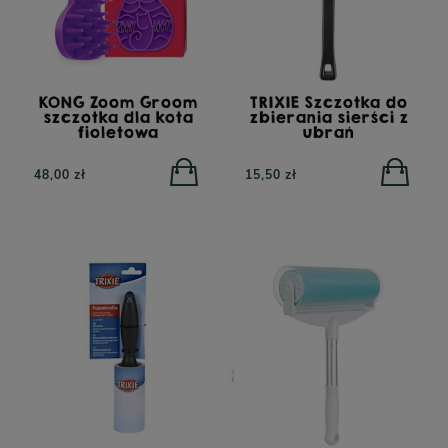
KONG Zoom Groom
TRIXIE Szczotka do
szczotka dla kota
zbierania sierści z
fioletowa
ubrań
48,00 zł
15,50 zł