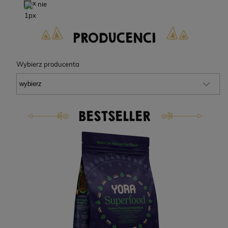
nie
PRODUCENCI
Wybierz producenta
BESTSELLER