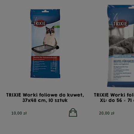
TRIXIE Worki foliowe do kuwet,
TRIXIE Worki fo
37x48 cm, 10 sztuk
XL: do 56 × 71
10,00 zł
20,00 zł