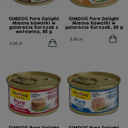
GIMDOG Pure Delight
GIMDOG Pure Delight
Mięsne kawałki w
Mięsne kawałki w
galarecie Kurczak z
galarecie Kurczak, 85 g
wołowiną, 85 g
5,00 zł
5,00 zł
GIMDOG Pure Delight
GIMDOG Pure Delight