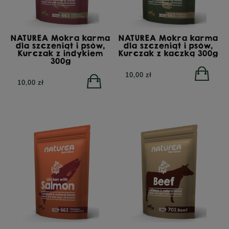
NATUREA Mokra karma
NATUREA Mokra karma
dla szczeniąt i psów,
dla szczeniąt i psów,
Kurczak z indykiem
Kurczak z kaczką 300g
300g
10,00 zł
10,00 zł