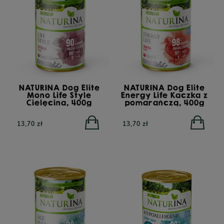
NATURINA Dog Elite
NATURINA Dog Elite
Mono Life Style
Energy Life Kaczka z
Cielęcina, 400g
pomarańczą, 400g
13,70 zł
13,70 zł