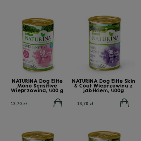
NATURINA Dog Elite
NATURINA Dog Elite Skin
Mono Sensitive
& Coat Wieprzowina z
Wieprzowina, 400 g
jabłkiem, 400g
13,70 zł
13,70 zł