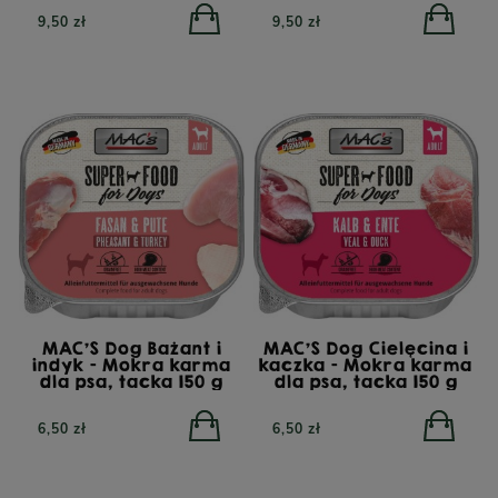
9,50 zł
9,50 zł
MAC'S Dog Bażant i
MAC'S Dog Cielęcina i
indyk - Mokra karma
kaczka - Mokra karma
dla psa, tacka 150 g
dla psa, tacka 150 g
6,50 zł
6,50 zł