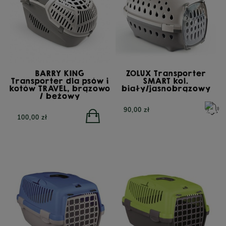
BARRY KING
ZOLUX Transporter
Transporter dla psów i
SMART kol.
kotów TRAVEL, brązowo
biały/jasnobrązowy
/ beżowy
90,00 zł
100,00 zł