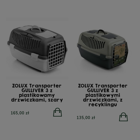
ZOLUX Transporter
ZOLUX Transporter
GULLIVER 3 z
GULLIVER 3 z
plastikowamy
plastikowymi
drzwiczkami, szary
drzwiczkami, z
recyklingu
165,00 zł
135,00 zł