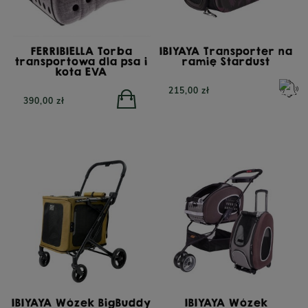
FERRIBIELLA Torba
IBIYAYA Transporter na
transportowa dla psa i
ramię Stardust
kota EVA
215,00 zł
390,00 zł
IBIYAYA Wózek BigBuddy
IBIYAYA Wózek