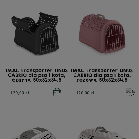
IMAC Transporter LINUS
IMAC Transporter LINUS
CABRIO dla psa i kota,
CABRIO dla psa i kota,
czarny, 50x32x34,5
różowy, 50x32x34,5
120,00 zł
120,00 zł