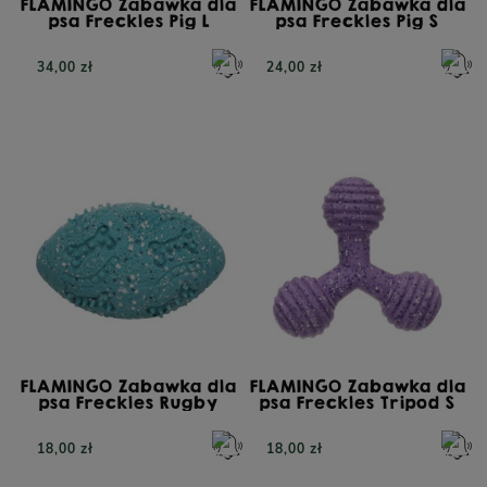
FLAMINGO Zabawka dla
FLAMINGO Zabawka dla
psa Freckles Pig L
psa Freckles Pig S
34,00 zł
24,00 zł
FLAMINGO Zabawka dla
FLAMINGO Zabawka dla
psa Freckles Rugby
psa Freckles Tripod S
18,00 zł
18,00 zł