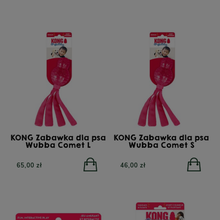
KONG Zabawka dla psa
KONG Zabawka dla psa
Wubba Comet L
Wubba Comet S
65,00 zł
46,00 zł