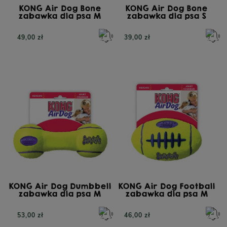
KONG Air Dog Bone
KONG Air Dog Bone
zabawka dla psa M
zabawka dla psa S
49,00 zł
39,00 zł
KONG Air Dog Dumbbell
KONG Air Dog Football
zabawka dla psa M
zabawka dla psa M
53,00 zł
46,00 zł