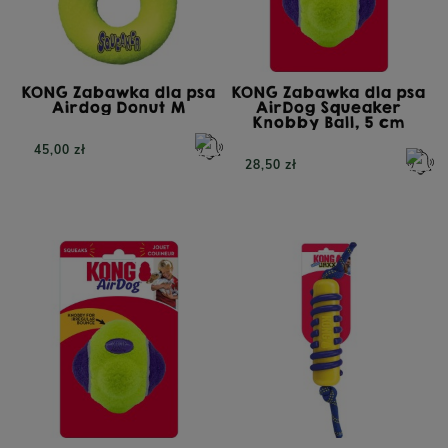
KONG Zabawka dla psa
KONG Zabawka dla psa
Airdog Donut M
AirDog Squeaker
Knobby Ball, 5 cm
45,00 zł
28,50 zł