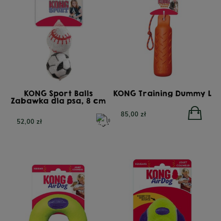
KONG Sport Balls
KONG Training Dummy L
Zabawka dla psa, 8 cm
85,00 zł
52,00 zł