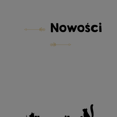
Nowości