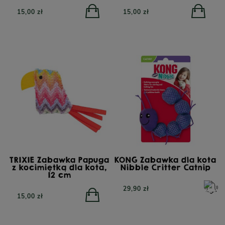
15,00 zł
15,00 zł
TRIXIE Zabawka Papuga
KONG Zabawka dla kota
z kocimiętką dla kota,
Nibble Critter Catnip
12 cm
29,90 zł
15,00 zł