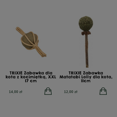
TRIXIE Zabawka dla
TRIXIE Zabawka
kota z kocimiętką, XXL
Matatabi Lolly dla kota,
17 cm
11cm
14,00 zł
12,00 zł