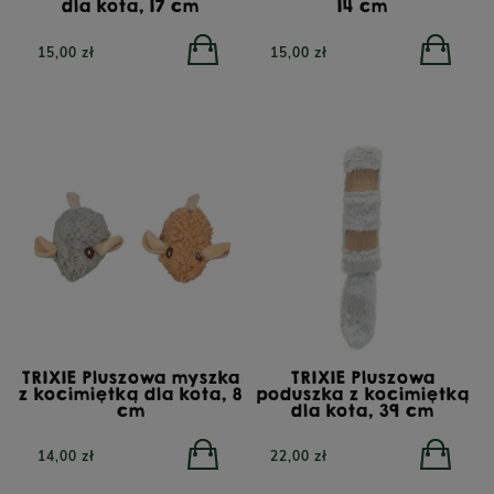
dla kota, 17 cm
14 cm
15,00 zł
15,00 zł
TRIXIE Pluszowa myszka
TRIXIE Pluszowa
z kocimiętką dla kota, 8
poduszka z kocimiętką
cm
dla kota, 39 cm
14,00 zł
22,00 zł