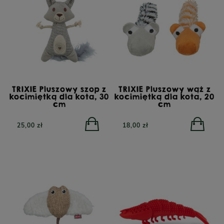
TRIXIE Pluszowy szop z
TRIXIE Pluszowy wąż z
kocimiętką dla kota, 30
kocimiętką dla kota, 20
cm
cm
25,00 zł
18,00 zł