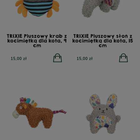
TRIXIE Pluszowy krab z
TRIXIE Pluszowy słoń z
kocimiętką dla kota, 9
kocimiętką dla kota, 15
cm
cm
15,00 zł
15,00 zł