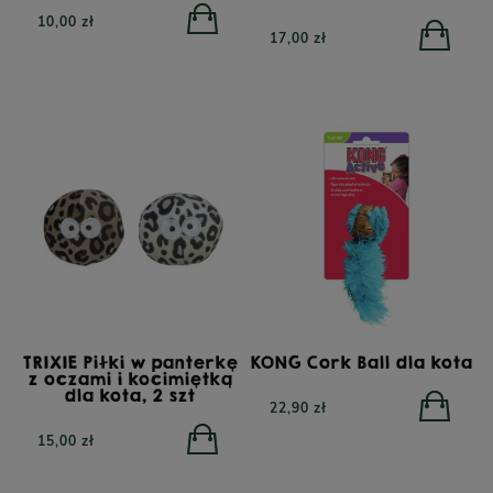
10,00 zł
17,00 zł
TRIXIE Piłki w panterkę
KONG Cork Ball dla kota
z oczami i kocimiętką
dla kota, 2 szt
22,90 zł
15,00 zł