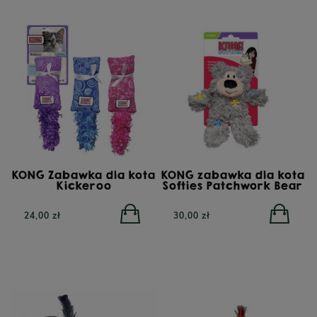
KONG Zabawka dla kota
KONG zabawka dla kota
Kickeroo
Softies Patchwork Bear
24,00 zł
30,00 zł