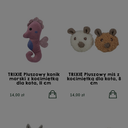
TRIXIE Pluszowy konik
TRIXIE Pluszowy miś z
morski z kocimiętką
kocimiętką dla kota, 8
dla kota, 11 cm
cm
14,00 zł
14,00 zł