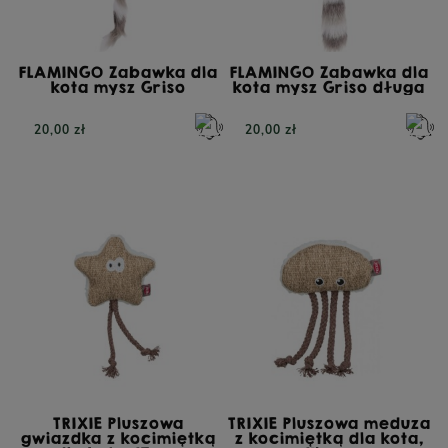
FLAMINGO Zabawka dla
FLAMINGO Zabawka dla
kota mysz Griso
kota mysz Griso długa
20,00 zł
20,00 zł
TRIXIE Pluszowa
TRIXIE Pluszowa meduza
gwiazdka z kocimiętką
z kocimiętką dla kota,