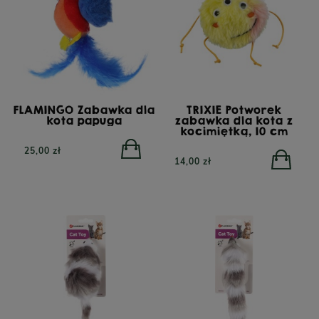
FLAMINGO Zabawka dla
TRIXIE Potworek
kota papuga
zabawka dla kota z
kocimiętką, 10 cm
25,00 zł
14,00 zł