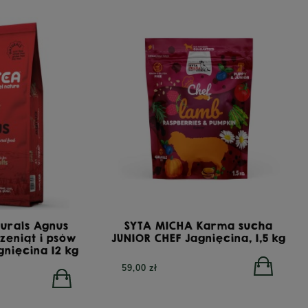
urals Agnus
SYTA MICHA Karma sucha
zeniąt i psów
JUNIOR CHEF Jagnięcina, 1,5 kg
gnięcina 12 kg
59,00 zł