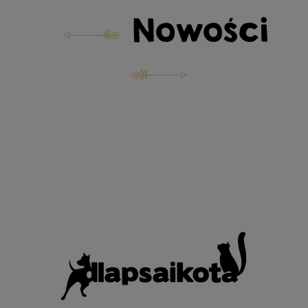
Nowości