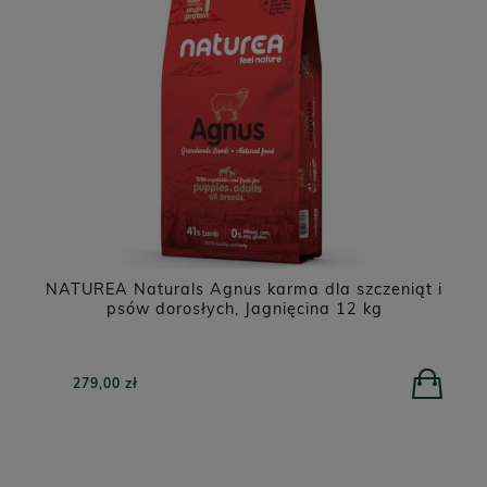
NATUREA Naturals Agnus karma dla szczeniąt i
kg
psów dorosłych, Jagnięcina 12 kg
279,00 zł