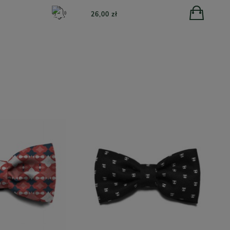
26,00 zł