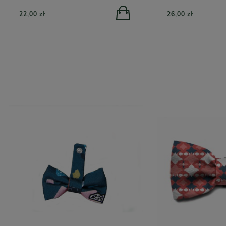
22,00 zł
26,00 zł