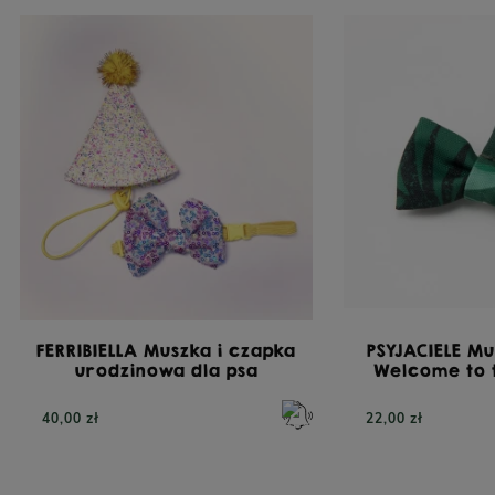
FERRIBIELLA Muszka i czapka
PSYJACIELE Mu
urodzinowa dla psa
Welcome to t
40,00 zł
22,00 zł