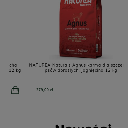
NATUREA Naturals Agnus karma dla szczeniąt i
kg
psów dorosłych, Jagnięcina 12 kg
279,00 zł