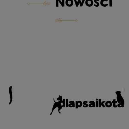
Nowości