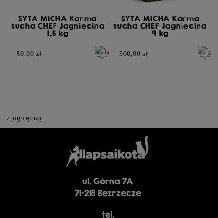
SYTA MICHA Karma
SYTA MICHA Karma
sucha CHEF Jagnięcina
sucha CHEF Jagnięcina
1,5 kg
9 kg
59,00 zł
300,00 zł
z jagnięciną
ul. Górna 7A
71-218 Bezrzecze
tel.