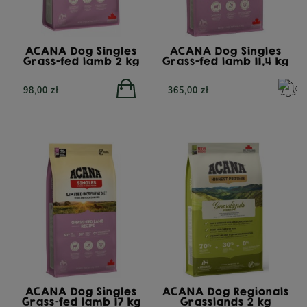
ACANA Dog Singles
ACANA Dog Singles
Grass-fed lamb 2 kg
Grass-fed lamb 11,4 kg
98,00 zł
365,00 zł
ACANA Dog Singles
ACANA Dog Regionals
Grass-fed lamb 17 kg
Grasslands 2 kg