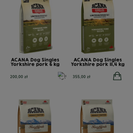
ACANA Dog Singles
ACANA Dog Singles
Yorkshire pork 6 kg
Yorkshire pork 11,4 kg
200,00 zł
355,00 zł