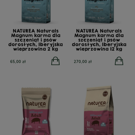
NATUREA Naturals
NATUREA Naturals
Magnum karma dla
Magnum karma dla
szczeniąt i psów
szczeniąt i psów
dorosłych, Iberyjska
dorosłych, Iberyjska
wieprzowina 2 kg
wieprzowina 12 kg
65,00 zł
270,00 zł