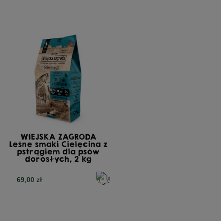
WIEJSKA ZAGRODA
Leśne smaki Cielęcina z
pstrągiem dla psów
dorosłych, 2 kg
69,00 zł