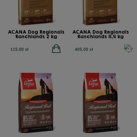
ACANA Dog Regionals
ACANA Dog Regionals
Ranchlands 2 kg
Ranchlands 11,4 kg
115,00 zł
405,00 zł