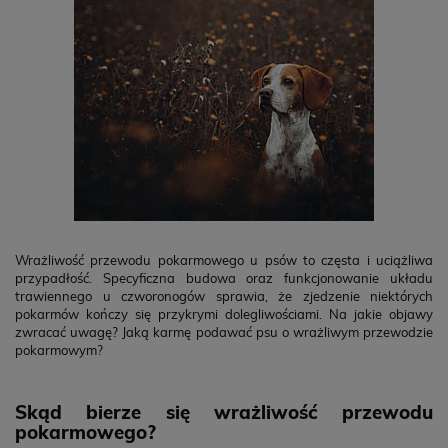
Wrażliwość przewodu pokarmowego u psów to częsta i uciążliwa
przypadłość. Specyficzna budowa oraz funkcjonowanie układu
trawiennego u czworonogów sprawia, że zjedzenie niektórych
pokarmów kończy się przykrymi dolegliwościami. Na jakie objawy
zwracać uwagę? Jaką karmę podawać psu o wrażliwym przewodzie
pokarmowym?
Skąd bierze się wrażliwość przewodu
pokarmowego?