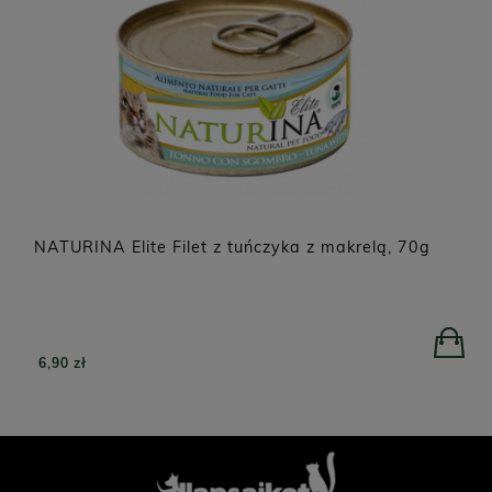
NATURINA Elite Filet z tuńczyka z makrelą, 70g
6,90 zł