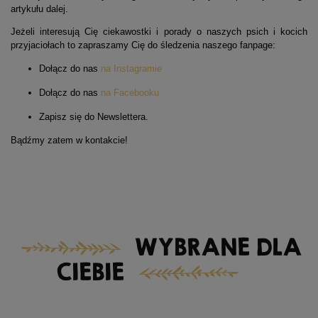
artykułu dalej.
Jeżeli interesują Cię ciekawostki i porady o naszych psich i kocich
przyjaciołach to zapraszamy Cię do śledzenia naszego fanpage:
Dołącz do nas
na Instagramie
Dołącz do nas
na Facebooku
Zapisz się do Newslettera.
Bądźmy zatem w kontakcie!
WYBRANE DLA
CIEBIE