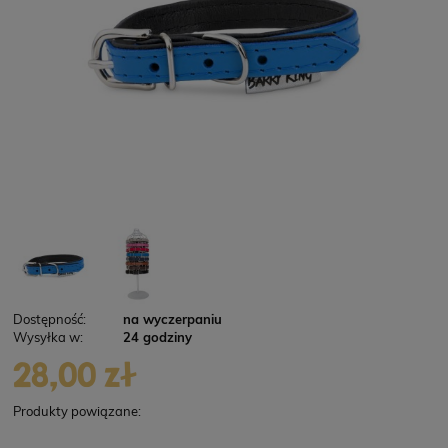
Dostępność:
na wyczerpaniu
Wysyłka w:
24 godziny
28,00 zł
Produkty powiązane: