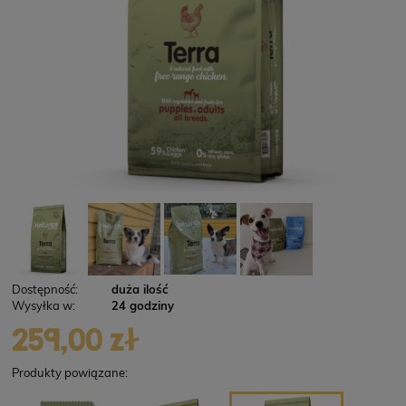
Dostępność:
duża ilość
Wysyłka w:
24 godziny
259,00 zł
Produkty powiązane: