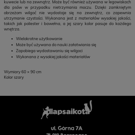
kuwecie lub na zewnątrz. Może być również używana w legowiskach
dla psów w przypadku nietrzymania moczu. Dzięki zamkniętym
obrzeżom wilgoć nie wydostaje się na zewnątrz, co zapewnia
utrzymanie czystości. Wykonana jest z materiałów wysokiej jakości,
takich jak poliester i bawełna, a jej szary kolor pasuje do każdego
wnętrza.
Wielokrotne użytkowanie
Może być używana do nauki załatwiania się
Zapobiega wydostawaniu się wilgoci
Wykonana z wysokiej jakości materiałów
Wymiary 60 × 90 cm
Kolor szary
ul. Górna 7A