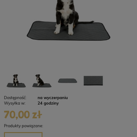
Dostępność:
na wyczerpaniu
Wysyłka w:
24 godziny
70,00 zł
Produkty powiązane: