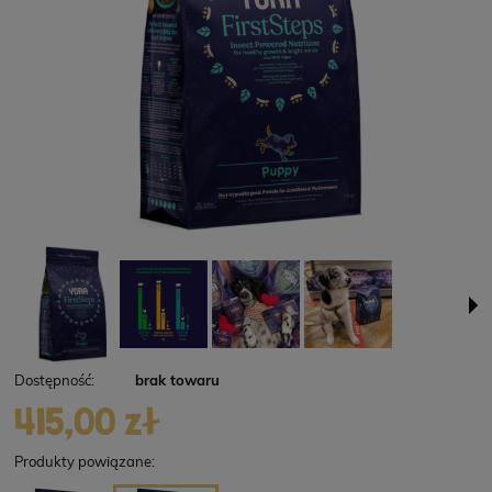
Dostępność:
brak towaru
415,00 zł
Produkty powiązane: