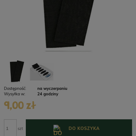
Dostępność:
na wyczerpaniu
Wysyłka w:
24 godziny
9,00 zł
DO KOSZYKA
szt