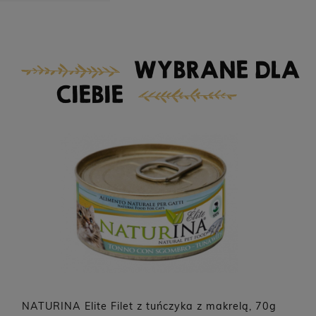
WYBRANE DLA
CIEBIE
NATURINA Elite Filet z tuńczyka z makrelą, 70g