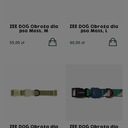
ZEE DOG Obroża dla
ZEE DOG Obroża dla
psa Moss, M
psa Moss, L
55,00 zł
60,00 zł
ZEE DOG Obroża dla
ZEE DOG Obroża dla