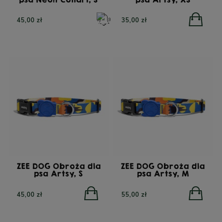
45,00 zł
35,00 zł
ZEE DOG Obroża dla
ZEE DOG Obroża dla
psa Artsy, S
psa Artsy, M
45,00 zł
55,00 zł