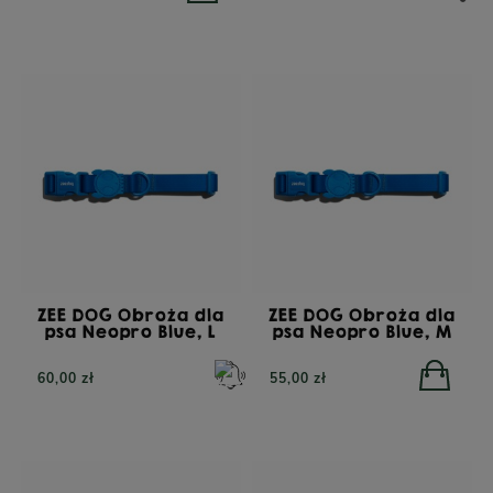
ZEE DOG Obroża dla
ZEE DOG Obroża dla
psa Neopro Blue, L
psa Neopro Blue, M
60,00 zł
55,00 zł