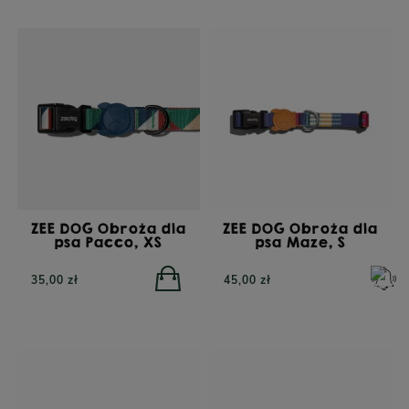
ZEE DOG Obroża dla
ZEE DOG Obroża dla
psa Pacco, XS
psa Maze, S
35,00 zł
45,00 zł