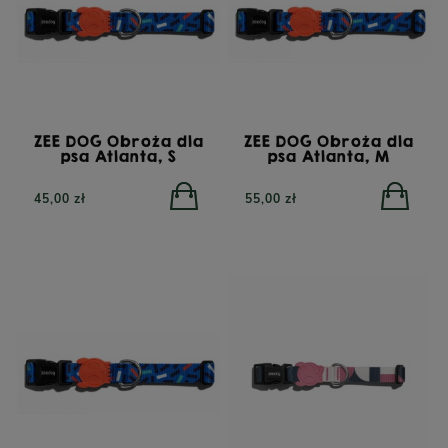
ZEE DOG Obroża dla
ZEE DOG Obroża dla
psa Atlanta, S
psa Atlanta, M
45,00 zł
55,00 zł