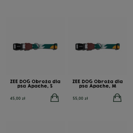
ZEE DOG Obroża dla
ZEE DOG Obroża dla
psa Apache, S
psa Apache, M
45,00 zł
55,00 zł