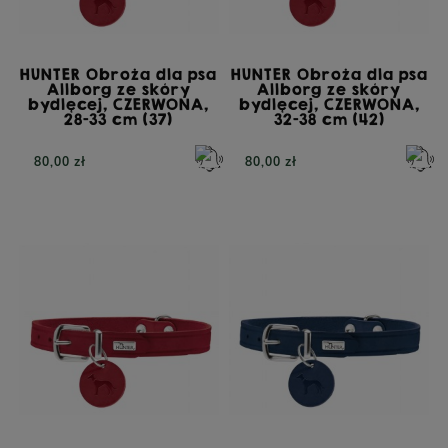
HUNTER Obroża dla psa
HUNTER Obroża dla psa
Allborg ze skóry
Allborg ze skóry
bydlęcej, CZERWONA,
bydlęcej, CZERWONA,
28-33 cm (37)
32-38 cm (42)
80,00 zł
80,00 zł