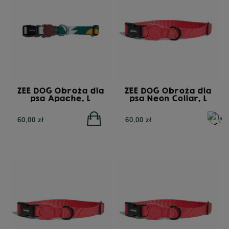
ZEE DOG Obroża dla
ZEE DOG Obroża dla
psa Apache, L
psa Neon Collar, L
60,00 zł
60,00 zł