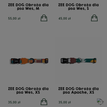
ZEE DOG Obroża dla
ZEE DOG Obroża dla
psa Wes, M
psa Wes, S
55,00 zł
45,00 zł
ZEE DOG Obroża dla
ZEE DOG Obroża dla
psa Wes, XS
psa Apache, XS
35,00 zł
35,00 zł