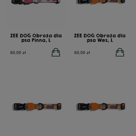
ZEE DOG Obroża dla
ZEE DOG Obroża dla
psa Pinna, L
psa Wes, L
60,00 zł
60,00 zł