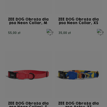
ZEE DOG Obroża dla
ZEE DOG Obroża dla
psa Neon Collar, M
psa Neon Collar, XS
55,00 zł
35,00 zł
ZEE DOG Obroża dla
ZEE DOG Obroża dla
psa Neon Collarl, S
psa Artsy, XS