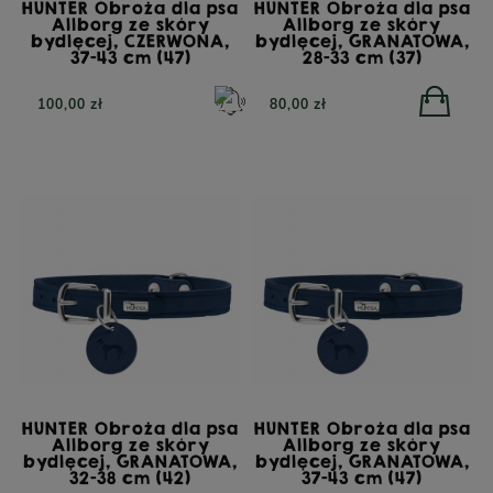
HUNTER Obroża dla psa
HUNTER Obroża dla psa
Allborg ze skóry
Allborg ze skóry
bydlęcej, CZERWONA,
bydlęcej, GRANATOWA,
37-43 cm (47)
28-33 cm (37)
100,00 zł
80,00 zł
HUNTER Obroża dla psa
HUNTER Obroża dla psa
Allborg ze skóry
Allborg ze skóry
bydlęcej, GRANATOWA,
bydlęcej, GRANATOWA,
32-38 cm (42)
37-43 cm (47)