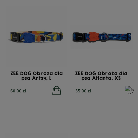
ZEE DOG Obroża dla
ZEE DOG Obroża dla
psa Artsy, L
psa Atlanta, XS
60,00 zł
35,00 zł