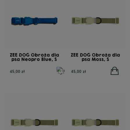
ZEE DOG Obroża dla
ZEE DOG Obroża dla
psa Neopro Blue, S
psa Moss, S
45,00 zł
45,00 zł