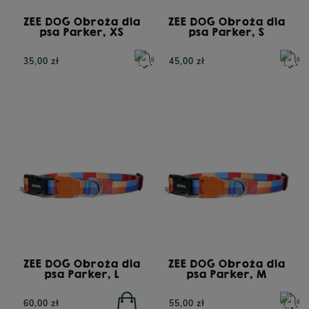
ZEE DOG Obroża dla
ZEE DOG Obroża dla
psa Parker, XS
psa Parker, S
35,00 zł
45,00 zł
ZEE DOG Obroża dla
ZEE DOG Obroża dla
psa Parker, L
psa Parker, M
60,00 zł
55,00 zł