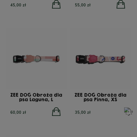
45,00 zł
55,00 zł
ZEE DOG Obroża dla
ZEE DOG Obroża dla
psa Laguna, L
psa Pinna, XS
60,00 zł
35,00 zł