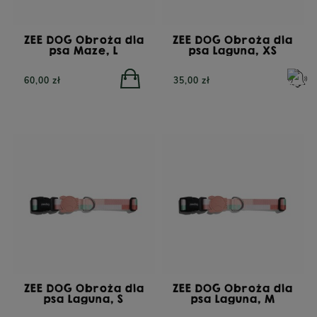
ZEE DOG Obroża dla
ZEE DOG Obroża dla
psa Maze, L
psa Laguna, XS
60,00 zł
35,00 zł
ZEE DOG Obroża dla
ZEE DOG Obroża dla
psa Laguna, S
psa Laguna, M