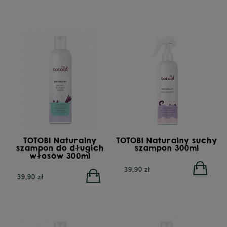
TOTOBI Naturalny
TOTOBI Naturalny suchy
szampon do długich
szampon 300ml
włosów 300ml
39,90 zł
39,90 zł