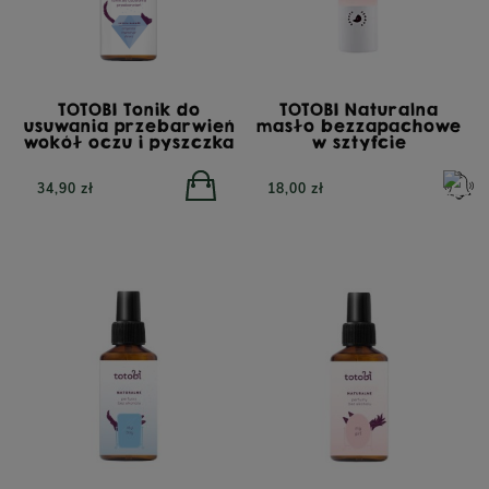
TOTOBI Tonik do
TOTOBI Naturalna
usuwania przebarwień
masło bezzapachowe
wokół oczu i pyszczka
w sztyfcie
34,90 zł
18,00 zł