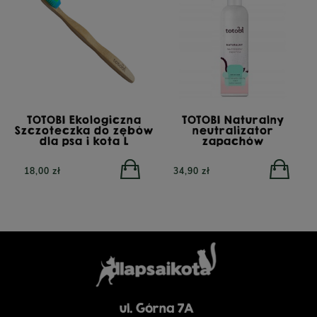
TOTOBI Ekologiczna
TOTOBI Naturalny
Szczoteczka do zębów
neutralizator
dla psa i kota L
zapachów
18,00 zł
34,90 zł
ul. Górna 7A