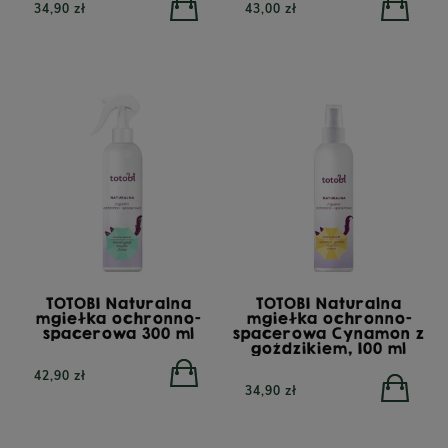
34,90 zł
43,00 zł
TOTOBI Naturalna
TOTOBI Naturalna
mgiełka ochronno-
mgiełka ochronno-
spacerowa 300 ml
spacerowa Cynamon z
goździkiem, 100 ml
42,90 zł
34,90 zł