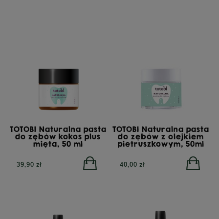
TOTOBI Naturalna pasta
TOTOBI Naturalna pasta
do zębów kokos plus
do zębów z olejkiem
mięta, 50 ml
pietruszkowym, 50ml
39,90 zł
40,00 zł