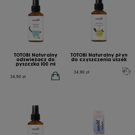
TOTOBI Naturalny
TOTOBI Naturalny płyn
odświeżacz do
do czyszczenia uszek
pyszczka 100 ml
34,90 zł
34,90 zł