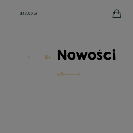
347,00 zł
Nowości