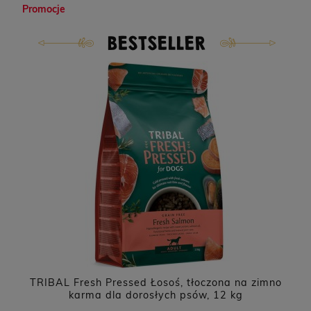
Promocje
BESTSELLER
TRIBAL Fresh Pressed Łosoś, tłoczona na zimno
kg
karma dla dorosłych psów, 12 kg