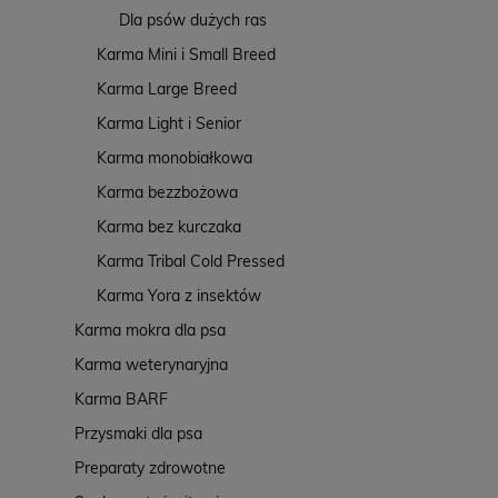
Dla psów dużych ras
Karma Mini i Small Breed
Karma Large Breed
Karma Light i Senior
Karma monobiałkowa
Karma bezzbożowa
Karma bez kurczaka
Karma Tribal Cold Pressed
Karma Yora z insektów
Karma mokra dla psa
Karma weterynaryjna
Karma BARF
Przysmaki dla psa
Preparaty zdrowotne