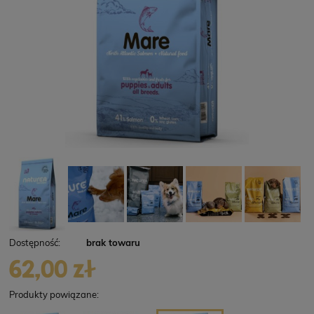
Dostępność:
brak towaru
62,00 zł
Produkty powiązane: