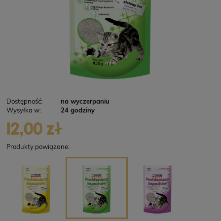
Dostępność:
na wyczerpaniu
Wysyłka w:
24 godziny
12,00 zł
Produkty powiązane: