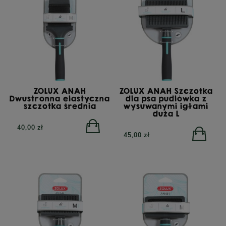
Indyk, tłoczona na zimno
karma dla dorosłych
YORA All Breed
psów, 12 kg
GrainFree Mono Insect,
bezzbożowa sucha
karma dla psów z
insektami, 12 kg
ZOLUX ANAH
ZOLUX ANAH Szczotka
Dwustronna elastyczna
dla psa pudlówka z
POWIADOM O
szczotka średnia
wysuwanymi igłami
DOSTĘPNOŚCI
332,00 zł
450,00 zł
duża L
40,00 zł
45,00 zł