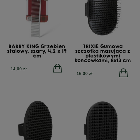
BARRY KING Grzebień
TRIXIE Gumowa
stalowy, szary, 4,2 x 19
szczotka masująca z
cm
plastikowymi
końcówkami, 8x13 cm
14,00 zł
16,00 zł