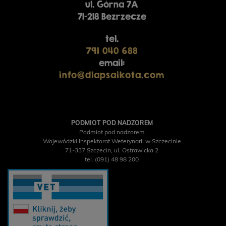
ul. Górna 7A
71-218 Bezrzecze
tel.
791 040 688
email:
info@dlapsaikota.com
PODMIOT POD NADZOREM
Podmiot pod nadzorem
Wojewódzki Inspektorat Weterynarii w Szczecinie
71-337 Szczecin, ul. Ostrawicka 2
tel. (091) 48 98 200