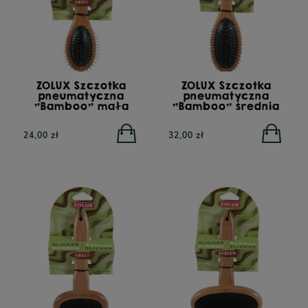
ZOLUX Szczotka
ZOLUX Szczotka
pneumatyczna
pneumatyczna
"Bamboo" mała
"Bamboo" średnia
24,00 zł
32,00 zł