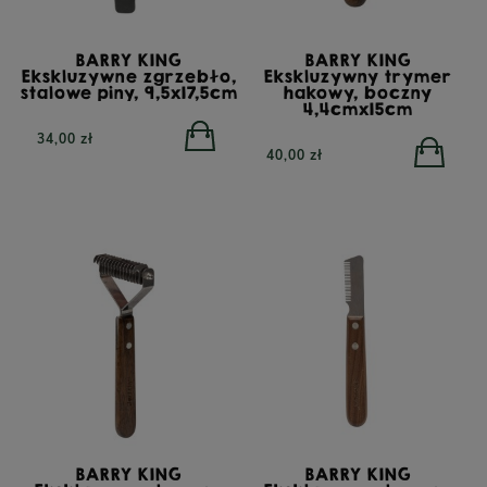
BARRY KING
BARRY KING
Ekskluzywne zgrzebło,
Ekskluzywny trymer
stalowe piny, 9,5x17,5cm
hakowy, boczny
4,4cmx15cm
34,00 zł
40,00 zł
BARRY KING
BARRY KING