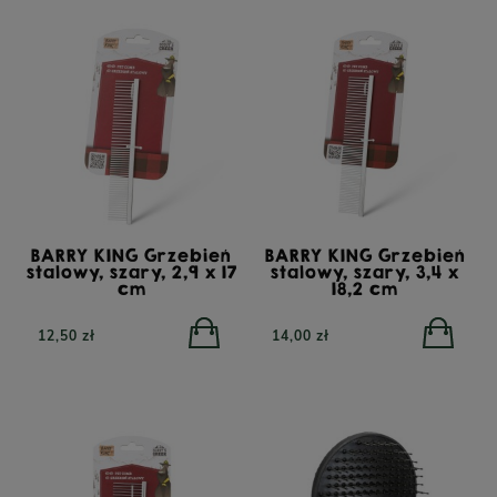
BARRY KING Grzebień
BARRY KING Grzebień
stalowy, szary, 2,9 x 17
stalowy, szary, 3,4 x
cm
18,2 cm
12,50 zł
14,00 zł